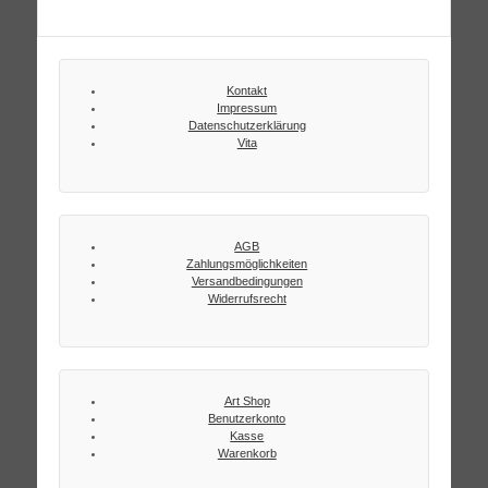
Kontakt
Impressum
Datenschutzerklärung
Vita
AGB
Zahlungsmöglichkeiten
Versandbedingungen
Widerrufsrecht
Art Shop
Benutzerkonto
Kasse
Warenkorb