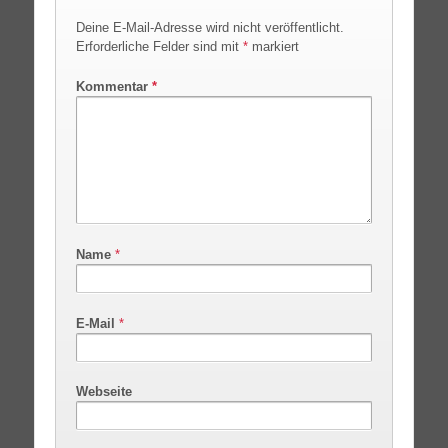
Deine E-Mail-Adresse wird nicht veröffentlicht.
Erforderliche Felder sind mit
*
markiert
Kommentar
*
Name
*
E-Mail
*
Webseite