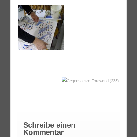
Schreibe einen
Kommentar