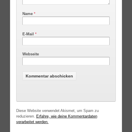
Name
*
E-Mail
*
Webseite
Diese Website verwendet Akismet, um Spam zu
reduzieren.
Erfahre, wie deine Kommentardaten
verarbeitet werden.