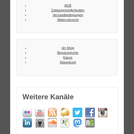
AGB
Zahlungsmöglichkeiten
Versandbedingungen
Widerrufsrecht
Art Shop
Benutzerkonto
Kasse
Warenkorb
Weitere Kanäle