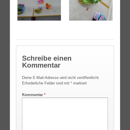
Schreibe einen
Kommentar
Deine E-Mail-Adresse wird nicht veröffentlicht.
Erforderliche Felder sind mit
*
markiert
Kommentar
*