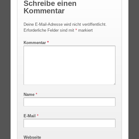
Schreibe einen
Kommentar
Deine E-Mail-Adresse wird nicht veröffentlicht.
Erforderliche Felder sind mit
*
markiert
Kommentar
*
Name
*
E-Mail
*
Webseite