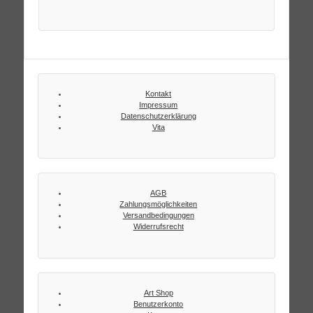
Kontakt
Impressum
Datenschutzerklärung
Vita
AGB
Zahlungsmöglichkeiten
Versandbedingungen
Widerrufsrecht
Art Shop
Benutzerkonto