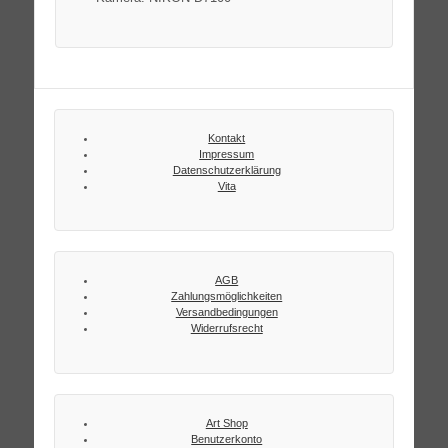
Kontakt
Impressum
Datenschutzerklärung
Vita
AGB
Zahlungsmöglichkeiten
Versandbedingungen
Widerrufsrecht
Art Shop
Benutzerkonto