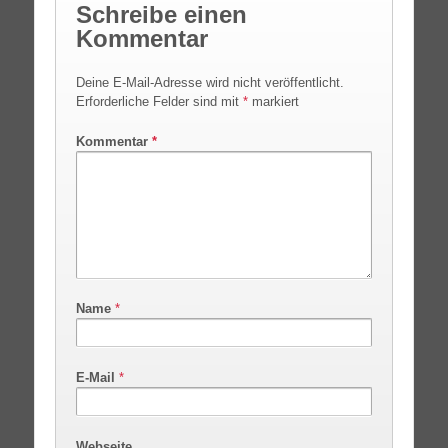
Schreibe einen
Kommentar
Deine E-Mail-Adresse wird nicht veröffentlicht.
Erforderliche Felder sind mit
*
markiert
Kommentar
*
Name
*
E-Mail
*
Webseite