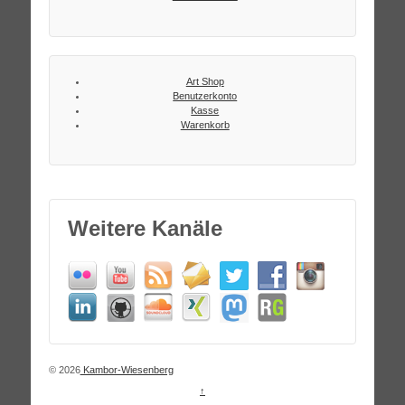
Art Shop
Benutzerkonto
Kasse
Warenkorb
Weitere Kanäle
© 2026
Kambor-Wiesenberg
↑