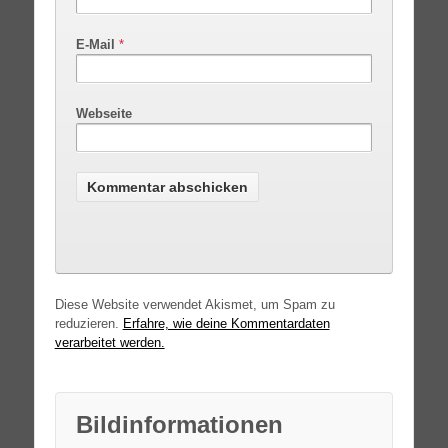
E-Mail
*
Webseite
Diese Website verwendet Akismet, um Spam zu
reduzieren.
Erfahre, wie deine Kommentardaten
verarbeitet werden.
Bildinformationen