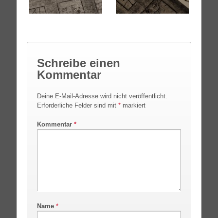
Schreibe einen
Kommentar
Deine E-Mail-Adresse wird nicht veröffentlicht.
Erforderliche Felder sind mit
*
markiert
Kommentar
*
Name
*