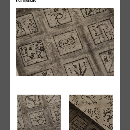
Kommentare ↓