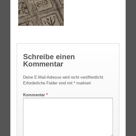
Schreibe einen
Kommentar
Deine E-Mail-Adresse wird nicht veröffentlicht.
Erforderliche Felder sind mit
*
markiert
Kommentar
*