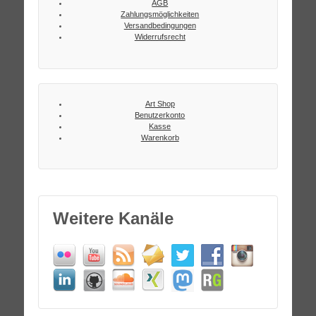
AGB
Zahlungsmöglichkeiten
Versandbedingungen
Widerrufsrecht
Art Shop
Benutzerkonto
Kasse
Warenkorb
Weitere Kanäle