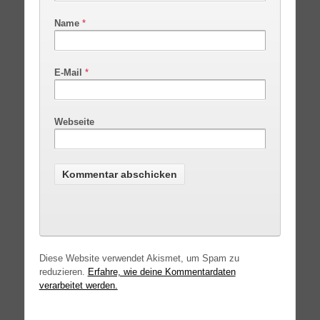
Name
*
E-Mail
*
Webseite
Diese Website verwendet Akismet, um Spam zu
reduzieren.
Erfahre, wie deine Kommentardaten
verarbeitet werden.