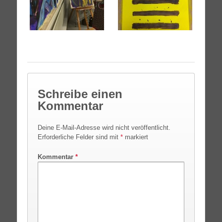
Schreibe einen
Kommentar
Deine E-Mail-Adresse wird nicht veröffentlicht.
Erforderliche Felder sind mit
*
markiert
Kommentar
*