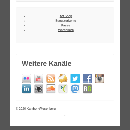
Art Shop
Benutzerkonto
Kasse
Warenkorb
Weitere Kanäle
© 2026
Kambor-Wiesenberg
↑