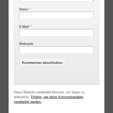
Name
*
E-Mail
*
Webseite
Diese Website verwendet Akismet, um Spam zu
reduzieren.
Erfahre, wie deine Kommentardaten
verarbeitet werden.