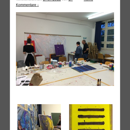
Kommentare ↓