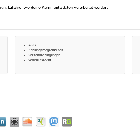
eren.
Erfahre, wie deine Kommentardaten verarbeitet werden.
AGB
Zahlungsmöglichkeiten
Versandbedingungen
Widerrufsrecht