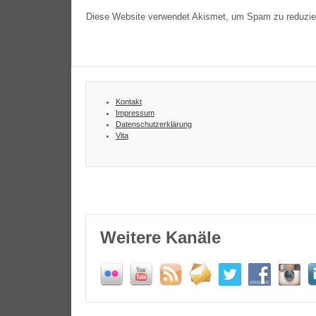
Diese Website verwendet Akismet, um Spam zu reduzi
Kontakt
Impressum
Datenschutzerklärung
Vita
Weitere Kanäle