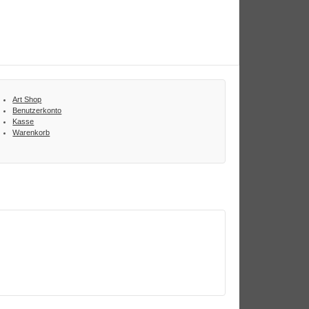
Art Shop
Benutzerkonto
Kasse
Warenkorb