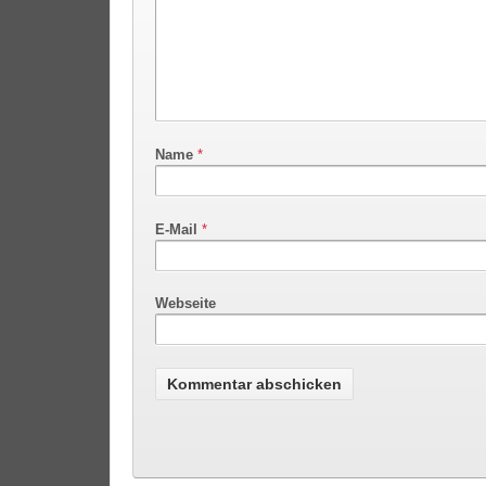
Name
*
E-Mail
*
Webseite