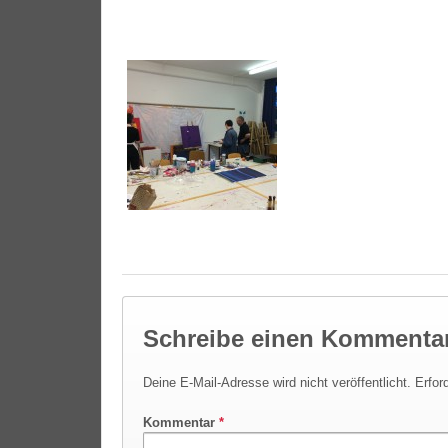
Schreibe einen Kommenta
Deine E-Mail-Adresse wird nicht veröffentlicht.
Erfor
Kommentar
*