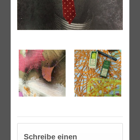
Schreibe einen