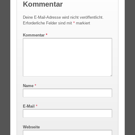
Kommentar
Deine E-Mail-Adresse wird nicht veröffentlicht.
Erforderliche Felder sind mit
*
markiert
Kommentar
*
Name
*
E-Mail
*
Webseite