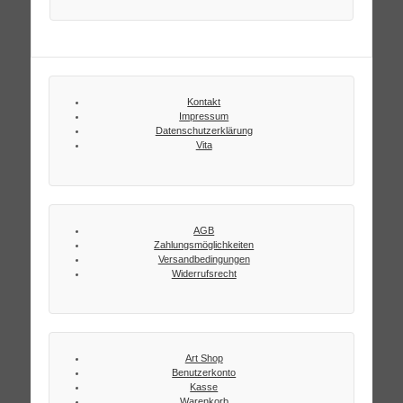
Kontakt
Impressum
Datenschutzerklärung
Vita
AGB
Zahlungsmöglichkeiten
Versandbedingungen
Widerrufsrecht
Art Shop
Benutzerkonto
Kasse
Warenkorb