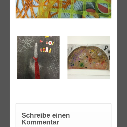
Schreibe einen
Kommentar