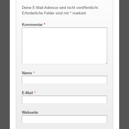
Deine E-Mail-Adresse wird nicht veröffentlicht.
Erforderliche Felder sind mit
*
markiert
Kommentar
*
Name
*
E-Mail
*
Webseite