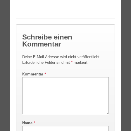
Schreibe einen
Kommentar
Deine E-Mail-Adresse wird nicht veröffentlicht.
Erforderliche Felder sind mit
*
markiert
Kommentar
*
Name
*