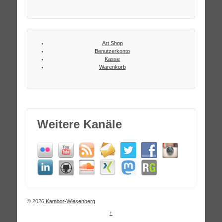
Art Shop
Benutzerkonto
Kasse
Warenkorb
Weitere Kanäle
© 2026
Kambor-Wiesenberg
↑