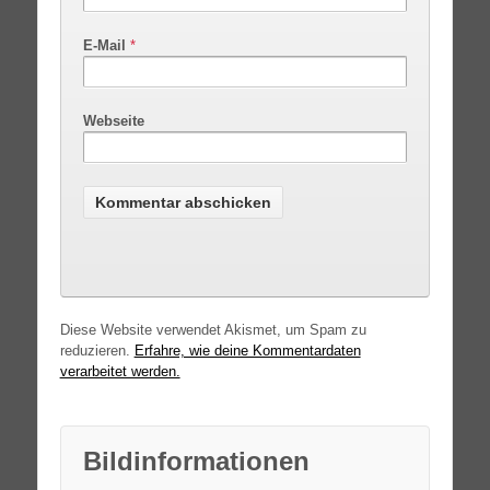
E-Mail
*
Webseite
Diese Website verwendet Akismet, um Spam zu
reduzieren.
Erfahre, wie deine Kommentardaten
verarbeitet werden.
Bildinformationen