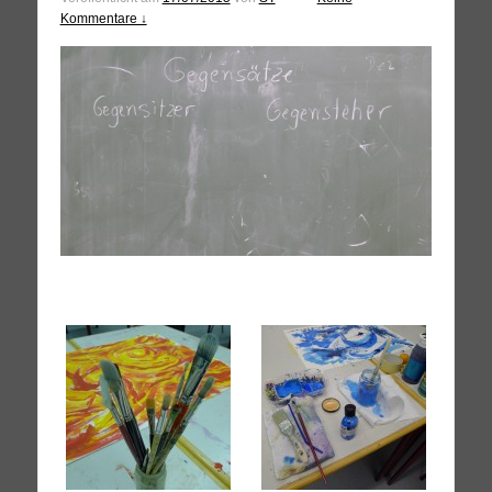
Kommentare ↓