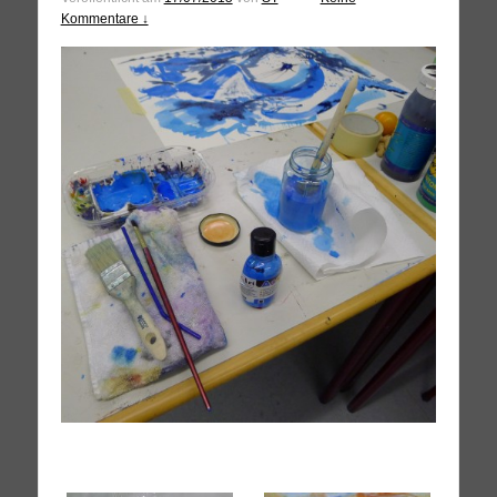
Kommentare ↓