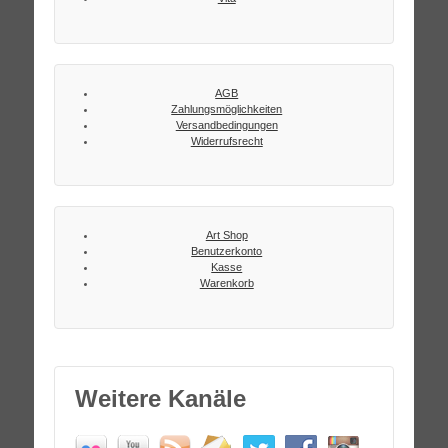
AGB
Zahlungsmöglichkeiten
Versandbedingungen
Widerrufsrecht
Art Shop
Benutzerkonto
Kasse
Warenkorb
Weitere Kanäle