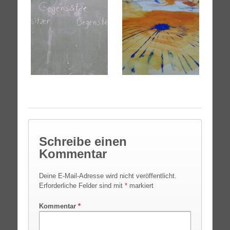
Schreibe einen
Kommentar
Deine E-Mail-Adresse wird nicht veröffentlicht.
Erforderliche Felder sind mit
*
markiert
Kommentar
*