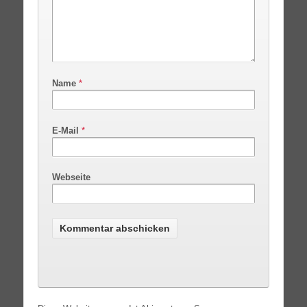
Name
*
E-Mail
*
Webseite