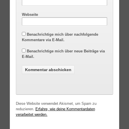
Webseite
Benachrichtige mich über nachfolgende
Kommentare via E-Mail.
Benachrichtige mich über neue Beiträge via
E-Mail.
Diese Website verwendet Akismet, um Spam zu
reduzieren.
Erfahre, wie deine Kommentardaten
verarbeitet werden.