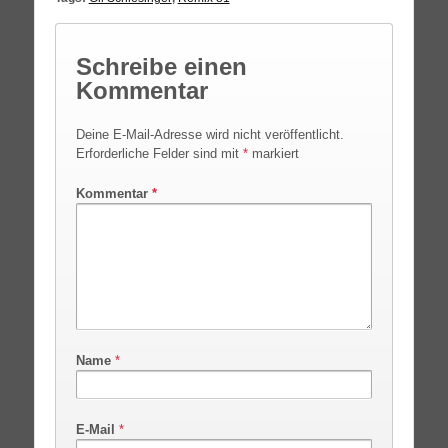
Schreibe einen
Kommentar
Deine E-Mail-Adresse wird nicht veröffentlicht.
Erforderliche Felder sind mit
*
markiert
Kommentar
*
Name
*
E-Mail
*