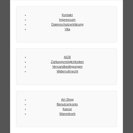
Kontakt
Impressum
Datenschutzerklärung
Vita
AGB
Zahlungsmöglichkeiten
Versandbedingungen
Widerrufsrecht
Art Shop
Benutzerkonto
Kasse
Warenkorb