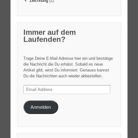
Zeichnung
(2)
Immer auf dem
Laufenden?
Trage Deine E-Mail Adresse hier ein und bestätige
die Nachricht die Du erhälst. Sobald es neue
Artikel gibt, wirst Du informiert. Genauso kannst
Du die Nachrichten auch wieder abbestellen.
Email
Address
Anmelden