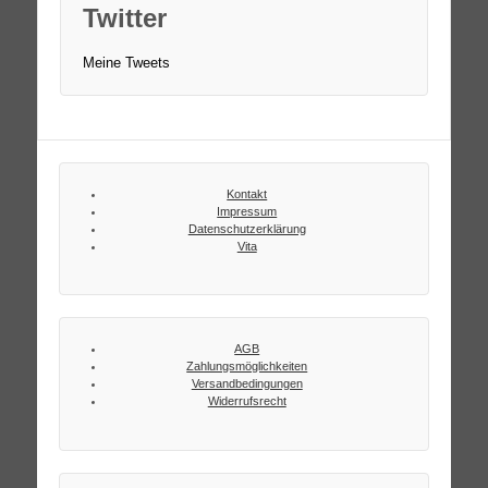
Twitter
Meine Tweets
Kontakt
Impressum
Datenschutzerklärung
Vita
AGB
Zahlungsmöglichkeiten
Versandbedingungen
Widerrufsrecht