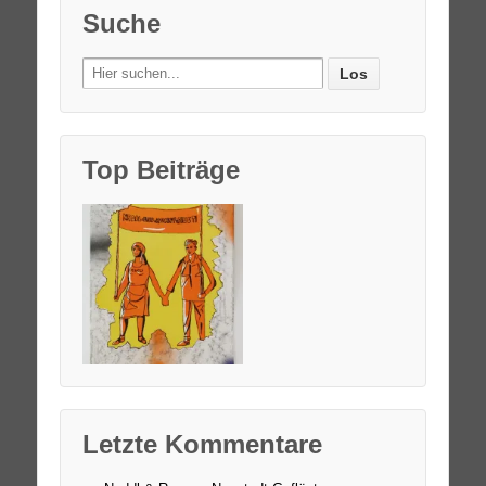
Suche
Search
for:
Top Beiträge
Letzte Kommentare