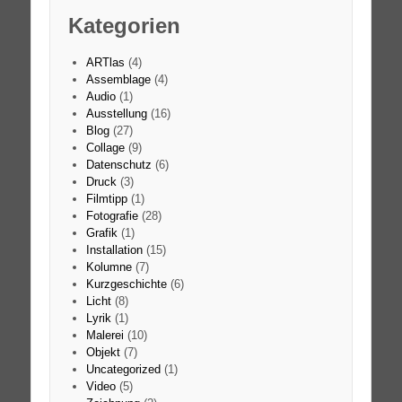
Kategorien
ARTlas
(4)
Assemblage
(4)
Audio
(1)
Ausstellung
(16)
Blog
(27)
Collage
(9)
Datenschutz
(6)
Druck
(3)
Filmtipp
(1)
Fotografie
(28)
Grafik
(1)
Installation
(15)
Kolumne
(7)
Kurzgeschichte
(6)
Licht
(8)
Lyrik
(1)
Malerei
(10)
Objekt
(7)
Uncategorized
(1)
Video
(5)