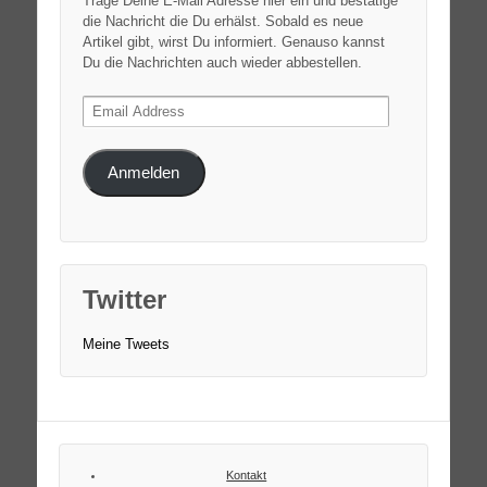
Trage Deine E-Mail Adresse hier ein und bestätige
die Nachricht die Du erhälst. Sobald es neue
Artikel gibt, wirst Du informiert. Genauso kannst
Du die Nachrichten auch wieder abbestellen.
Email
Address
Anmelden
Twitter
Meine Tweets
Kontakt