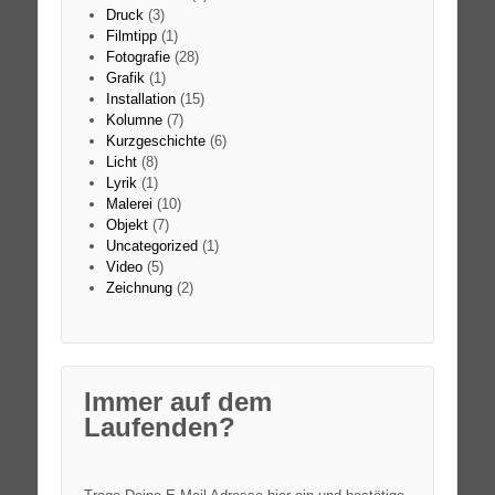
Druck
(3)
Filmtipp
(1)
Fotografie
(28)
Grafik
(1)
Installation
(15)
Kolumne
(7)
Kurzgeschichte
(6)
Licht
(8)
Lyrik
(1)
Malerei
(10)
Objekt
(7)
Uncategorized
(1)
Video
(5)
Zeichnung
(2)
Immer auf dem
Laufenden?