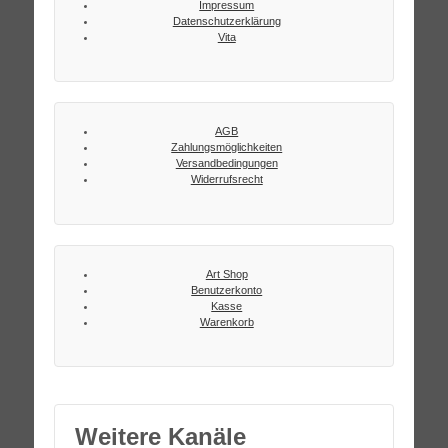
Impressum
Datenschutzerklärung
Vita
AGB
Zahlungsmöglichkeiten
Versandbedingungen
Widerrufsrecht
Art Shop
Benutzerkonto
Kasse
Warenkorb
Weitere Kanäle