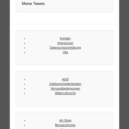
Meine Tweets
Kontakt
Impressum
Datenschutzerklärung
Vita
AGB
Zahlungsmöglichkeiten
Versandbedingungen
Widerrufsrecht
Art Shop
Benutzerkonto