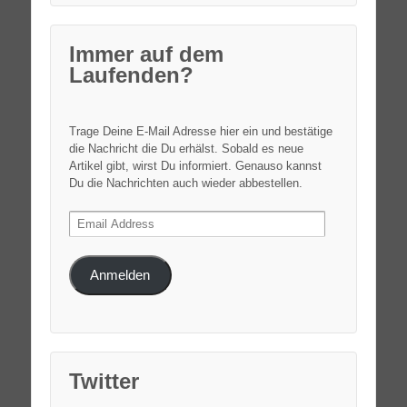
Immer auf dem
Laufenden?
Trage Deine E-Mail Adresse hier ein und bestätige
die Nachricht die Du erhälst. Sobald es neue
Artikel gibt, wirst Du informiert. Genauso kannst
Du die Nachrichten auch wieder abbestellen.
Email
Address
Anmelden
Twitter