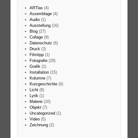
ARTlas
(4)
Assemblage
(4)
Audio
(1)
Ausstellung
(16)
Blog
(27)
Collage
(9)
Datenschutz
(6)
Druck
(3)
Filmtipp
(1)
Fotografie
(28)
Grafik
(1)
Installation
(15)
Kolumne
(7)
Kurzgeschichte
(6)
Licht
(8)
Lyrik
(1)
Malerei
(10)
Objekt
(7)
Uncategorized
(1)
Video
(5)
Zeichnung
(2)