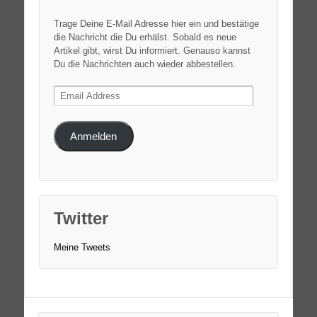
Trage Deine E-Mail Adresse hier ein und bestätige
die Nachricht die Du erhälst. Sobald es neue
Artikel gibt, wirst Du informiert. Genauso kannst
Du die Nachrichten auch wieder abbestellen.
Email
Address
Anmelden
Twitter
Meine Tweets