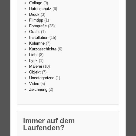
Collage
(9)
Datenschutz
(6)
Druck
(3)
Filmtipp
(1)
Fotografie
(28)
Grafik
(1)
Installation
(15)
Kolumne
(7)
Kurzgeschichte
(6)
Licht
(8)
Lyrik
(1)
Malerei
(10)
Objekt
(7)
Uncategorized
(1)
Video
(5)
Zeichnung
(2)
Immer auf dem
Laufenden?