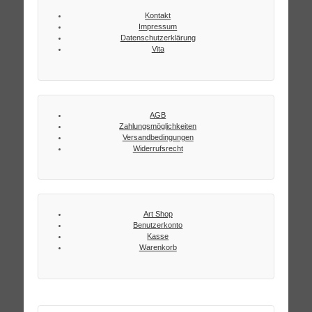
Kontakt
Impressum
Datenschutzerklärung
Vita
AGB
Zahlungsmöglichkeiten
Versandbedingungen
Widerrufsrecht
Art Shop
Benutzerkonto
Kasse
Warenkorb