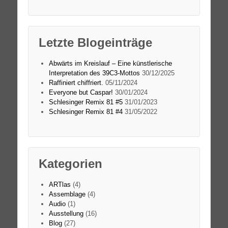
Letzte Blogeinträge
Abwärts im Kreislauf – Eine künstlerische
Interpretation des 39C3-Mottos
30/12/2025
Raffiniert chiffriert.
05/11/2024
Everyone but Caspar!
30/01/2024
Schlesinger Remix 81 #5
31/01/2023
Schlesinger Remix 81 #4
31/05/2022
Kategorien
ARTlas
(4)
Assemblage
(4)
Audio
(1)
Ausstellung
(16)
Blog
(27)