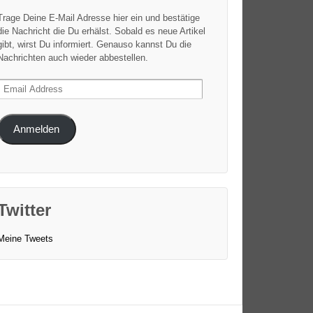
Trage Deine E-Mail Adresse hier ein und bestätige
die Nachricht die Du erhälst. Sobald es neue Artikel
gibt, wirst Du informiert. Genauso kannst Du die
Nachrichten auch wieder abbestellen.
Email
Address
Anmelden
Twitter
Meine Tweets