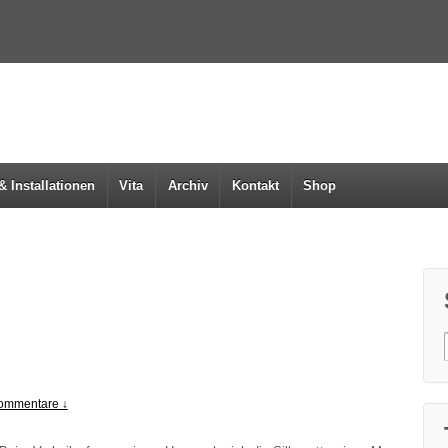
& Installationen
Vita
Archiv
Kontakt
Shop
ommentare ↓