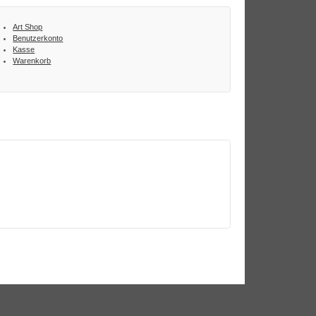
Art Shop
Benutzerkonto
Kasse
Warenkorb