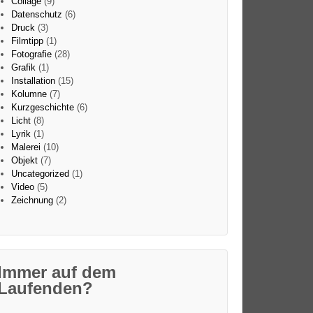
Collage
(9)
Datenschutz
(6)
Druck
(3)
Filmtipp
(1)
Fotografie
(28)
Grafik
(1)
Installation
(15)
Kolumne
(7)
Kurzgeschichte
(6)
Licht
(8)
Lyrik
(1)
Malerei
(10)
Objekt
(7)
Uncategorized
(1)
Video
(5)
Zeichnung
(2)
Immer auf dem
Laufenden?