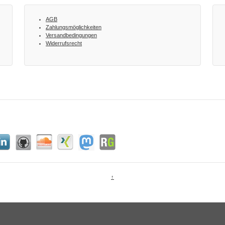
AGB
Zahlungsmöglichkeiten
Versandbedingungen
Widerrufsrecht
↑