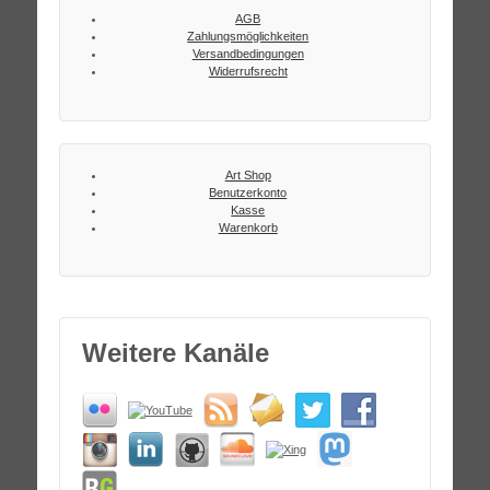
AGB
Zahlungsmöglichkeiten
Versandbedingungen
Widerrufsrecht
Art Shop
Benutzerkonto
Kasse
Warenkorb
Weitere Kanäle