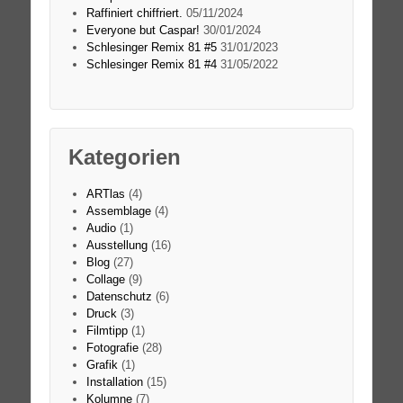
Raffiniert chiffriert.
05/11/2024
Everyone but Caspar!
30/01/2024
Schlesinger Remix 81 #5
31/01/2023
Schlesinger Remix 81 #4
31/05/2022
Kategorien
ARTlas
(4)
Assemblage
(4)
Audio
(1)
Ausstellung
(16)
Blog
(27)
Collage
(9)
Datenschutz
(6)
Druck
(3)
Filmtipp
(1)
Fotografie
(28)
Grafik
(1)
Installation
(15)
Kolumne
(7)