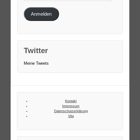
Address
Anmelden
Twitter
Meine Tweets
Kontakt
Impressum
Datenschutzerklärung
Vita