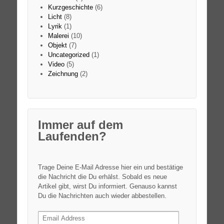
Kurzgeschichte
(6)
Licht
(8)
Lyrik
(1)
Malerei
(10)
Objekt
(7)
Uncategorized
(1)
Video
(5)
Zeichnung
(2)
Immer auf dem
Laufenden?
Trage Deine E-Mail Adresse hier ein und bestätige
die Nachricht die Du erhälst. Sobald es neue
Artikel gibt, wirst Du informiert. Genauso kannst
Du die Nachrichten auch wieder abbestellen.
Email