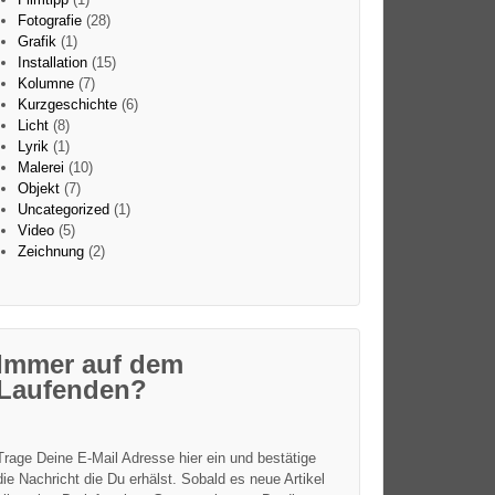
Fotografie
(28)
Grafik
(1)
Installation
(15)
Kolumne
(7)
Kurzgeschichte
(6)
Licht
(8)
Lyrik
(1)
Malerei
(10)
Objekt
(7)
Uncategorized
(1)
Video
(5)
Zeichnung
(2)
Immer auf dem
Laufenden?
Trage Deine E-Mail Adresse hier ein und bestätige
die Nachricht die Du erhälst. Sobald es neue Artikel