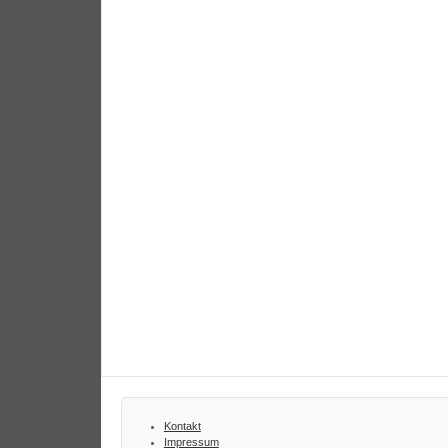
Kontakt
Impressum