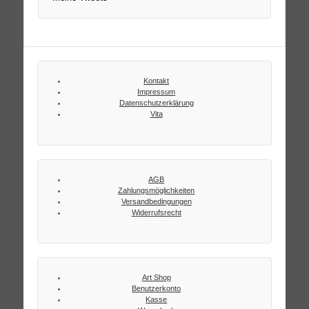
Kontakt
Impressum
Datenschutzerklärung
Vita
AGB
Zahlungsmöglichkeiten
Versandbedingungen
Widerrufsrecht
Art Shop
Benutzerkonto
Kasse