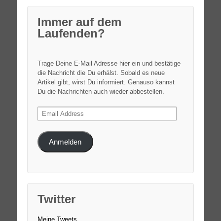
Immer auf dem
Laufenden?
Trage Deine E-Mail Adresse hier ein und bestätige
die Nachricht die Du erhälst. Sobald es neue
Artikel gibt, wirst Du informiert. Genauso kannst
Du die Nachrichten auch wieder abbestellen.
Email
Address
Anmelden
Twitter
Meine Tweets