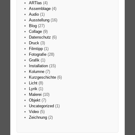
ARTlas
(4)
Assemblage
(4)
Audio
(1)
Ausstellung
(16)
Blog
(27)
Collage
(9)
Datenschutz
(6)
Druck
(3)
Filmtipp
(1)
Fotografie
(28)
Grafik
(1)
Installation
(15)
Kolumne
(7)
Kurzgeschichte
(6)
Licht
(8)
Lyrik
(1)
Malerei
(10)
Objekt
(7)
Uncategorized
(1)
Video
(5)
Zeichnung
(2)