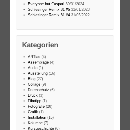
Everyone but Caspar!
30/01/2024
Schlesinger Remix 81 #5
31/01/2023
Schlesinger Remix 81 #4
31/05/2022
Kategorien
ARTlas
(4)
Assemblage
(4)
Audio
(1)
Ausstellung
(16)
Blog
(27)
Collage
(9)
Datenschutz
(6)
Druck
(3)
Filmtipp
(1)
Fotografie
(28)
Grafik
(1)
Installation
(15)
Kolumne
(7)
Kurzgeschichte
(6)