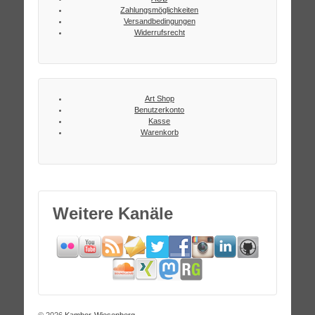
Zahlungsmöglichkeiten
Versandbedingungen
Widerrufsrecht
Art Shop
Benutzerkonto
Kasse
Warenkorb
Weitere Kanäle