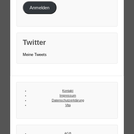
Anmelden
Twitter
Meine Tweets
Kontakt
Impressum
Datenschutzerklärung
Vita
AGB