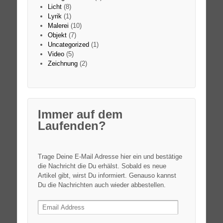
Licht
(8)
Lyrik
(1)
Malerei
(10)
Objekt
(7)
Uncategorized
(1)
Video
(5)
Zeichnung
(2)
Immer auf dem
Laufenden?
Trage Deine E-Mail Adresse hier ein und bestätige
die Nachricht die Du erhälst. Sobald es neue
Artikel gibt, wirst Du informiert. Genauso kannst
Du die Nachrichten auch wieder abbestellen.
Email
Address